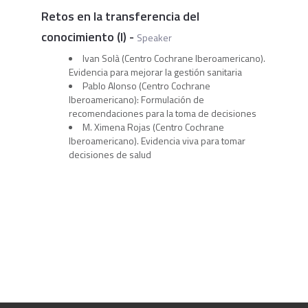
Retos en la transferencia del
conocimiento (I)
-
Speaker
Ivan Solà (Centro Cochrane Iberoamericano).
Evidencia para mejorar la gestión sanitaria
Pablo Alonso (Centro Cochrane
Iberoamericano): Formulación de
recomendaciones para la toma de decisiones
M. Ximena Rojas (Centro Cochrane
Iberoamericano). Evidencia viva para tomar
decisiones de salud