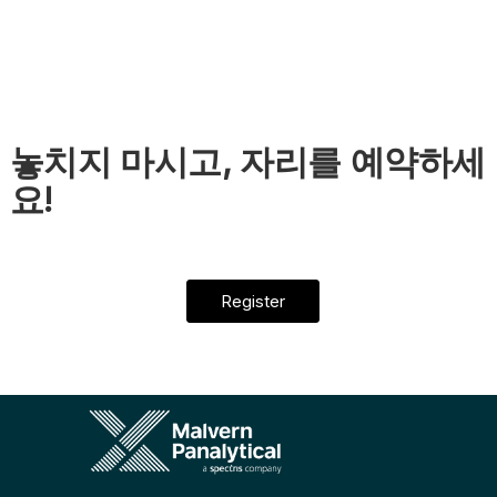
놓치지 마시고, 자리를 예약하세
요!
Register