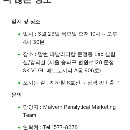
일시 및 장소
일시 : 3월 23일 목요일 오전 10시 ~ 오후
4시 30분
장소 : 말번 파날리티칼 문정동 Lab 실험
실/강의실 (서울 송파구 법원로128 문정
SK V1 GL 메트로시티 A동 906호)
오시는 길 : 지하철 8호선 문정역 3번 출구
문의
담당자 : Malvern Panalytical Marketing
Team
연락처 : Tel 1577-8378