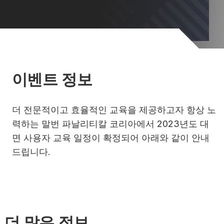
이벤트 정보
더 전문적이고 효율적인 교육을 제공하고자 항상 노
력하는 말번 파날리티칼 코리아에서 2023년도 대
면 사용자 교육 일정이 확정되어 아래와 같이 안내
드립니다.
더 많은 정보