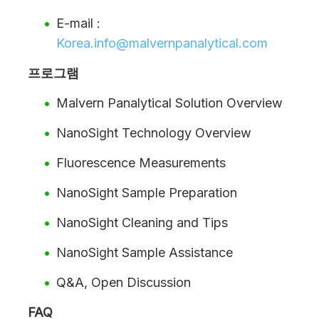
E-mail :
Korea.info@malvernpanalytical.com
프로그램
Malvern Panalytical Solution Overview
NanoSight Technology Overview
Fluorescence Measurements
NanoSight Sample Preparation
NanoSight Cleaning and Tips
NanoSight Sample Assistance
Q&A, Open Discussion
FAQ