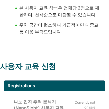
본 사용자 교육 참석은 업체당 2명으로 제
한하며, 선착순으로 마감될 수 있습니다.
주차 공간이 협소하니 가급적이면 대중교
통 이용 부탁드립니다.
사용자 교육 신청