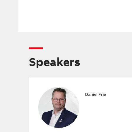
Speakers
Daniel Frie