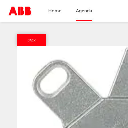
Home
Agenda
BACK