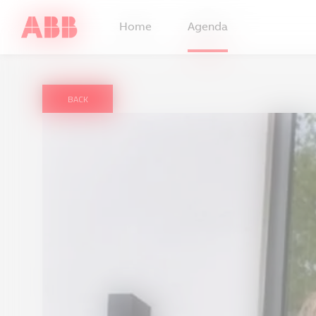
Home
Agenda
BACK