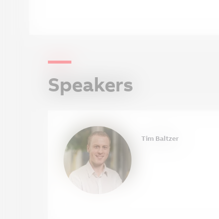
Speakers
Tim Baltzer