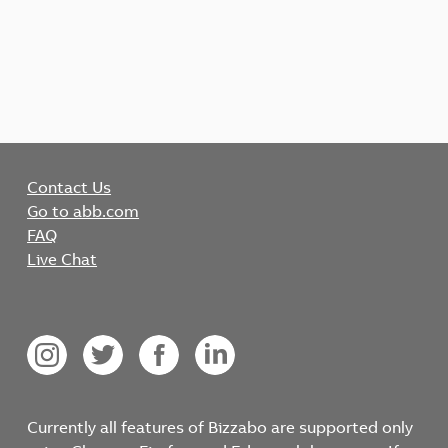
Contact Us
Go to abb.com
FAQ
Live Chat
Currently all features of Bizzabo are supported only