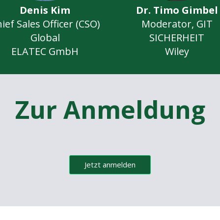
Denis Kim
Dr. Timo Gimbel
ief Sales Officer (CSO)
Moderator, GIT
Global
SICHERHEIT
ELATEC GmbH
Wiley
Zur Anmeldung
Jetzt anmelden