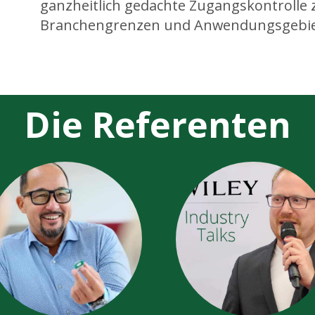
ganzheitlich gedachte Zugangskontrolle 
Branchengrenzen und Anwendungsgebie
Die Referenten