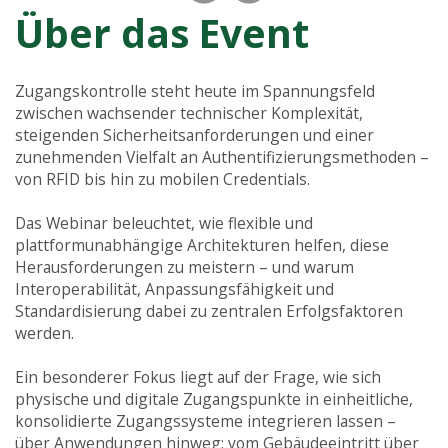
Über das Event
Zugangskontrolle steht heute im Spannungsfeld
zwischen wachsender technischer Komplexität,
steigenden Sicherheitsanforderungen und einer
zunehmenden Vielfalt an Authentifizierungsmethoden –
von RFID bis hin zu mobilen Credentials.
Das Webinar beleuchtet, wie flexible und
plattformunabhängige Architekturen helfen, diese
Herausforderungen zu meistern – und warum
Interoperabilität, Anpassungsfähigkeit und
Standardisierung dabei zu zentralen Erfolgsfaktoren
werden.
Ein besonderer Fokus liegt auf der Frage, wie sich
physische und digitale Zugangspunkte in einheitliche,
konsolidierte Zugangssysteme integrieren lassen –
über Anwendungen hinweg: vom Gebäudeeintritt über