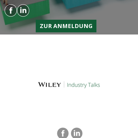
ZUR ANMELDUNG