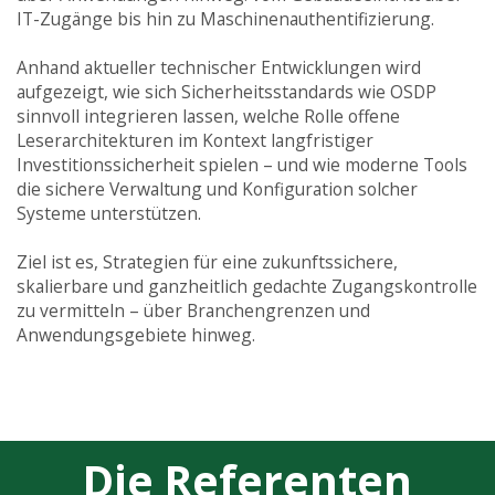
IT-Zugänge bis hin zu Maschinenauthentifizierung.
Anhand aktueller technischer Entwicklungen wird
aufgezeigt, wie sich Sicherheitsstandards wie OSDP
sinnvoll integrieren lassen, welche Rolle offene
Leserarchitekturen im Kontext langfristiger
Investitionssicherheit spielen – und wie moderne Tools
die sichere Verwaltung und Konfiguration solcher
Systeme unterstützen.
Ziel ist es, Strategien für eine zukunftssichere,
skalierbare und ganzheitlich gedachte Zugangskontrolle
zu vermitteln – über Branchengrenzen und
Anwendungsgebiete hinweg.
Die Referenten