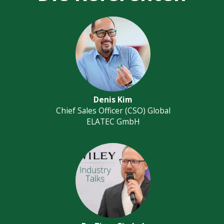
Denis Kim
Chief Sales Officer (CSO) Global
ELATEC GmbH