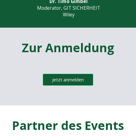
Dr. Timo Gimbel
Moderator, GIT SICHERHEIT
Wiley
Zur Anmeldung
Jetzt anmelden
Partner des Events