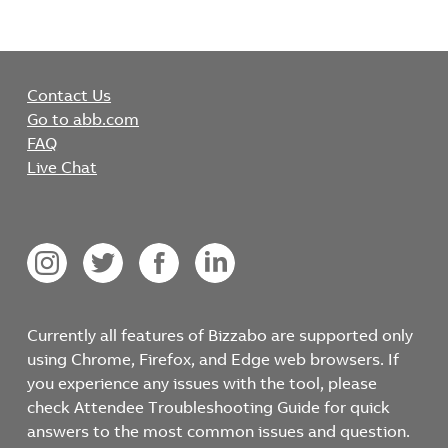
Contact Us
Go to abb.com
FAQ
Live Chat
Currently all features of Bizzabo are supported only
using Chrome, Firefox, and Edge web browsers. If
you experience any issues with the tool, please
check Attendee Troubleshooting Guide for quick
answers to the most common issues and question.