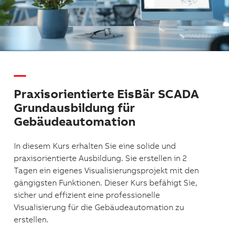
Praxisorientierte EisBär SCADA
Grundausbildung für
Gebäudeautomation
In diesem Kurs erhalten Sie eine solide und
praxisorientierte Ausbildung. Sie erstellen in 2
Tagen ein eigenes Visualisierungsprojekt mit den
gängigsten Funktionen. Dieser Kurs befähigt Sie,
sicher und effizient eine professionelle
Visualisierung für die Gebäudeautomation zu
erstellen.