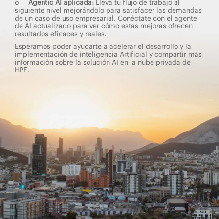
o
Agentic AI aplicada:
Lleva tu flujo de trabajo al
siguiente nivel mejorándolo para satisfacer las demandas
de un caso de uso empresarial. Conéctate con el agente
de AI actualizado para ver cómo estas mejoras ofrecen
resultados eficaces y reales.
Esperamos poder ayudarte a acelerar el desarrollo y la
implementación de inteligencia Artificial y compartir más
información sobre la solución AI en la nube privada de
HPE.