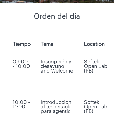
Orden del día
Tiempo
Tema
Location
09:00
Inscripción y
Softek
- 10:00
desayuno
Open Lab
and Welcome
(PB)
10:00 -
Introducción
Softek
11:00
al tech stack
Open Lab
para agentic
(PB)