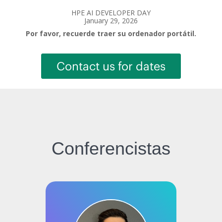
HPE AI DEVELOPER DAY
January 29, 2026
Por favor, recuerde traer su ordenador portátil.
Contact us for dates