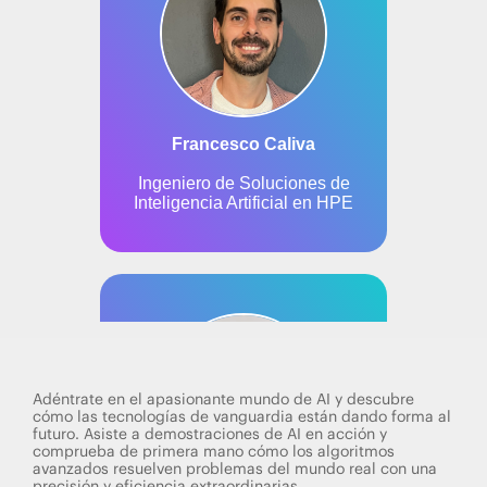
Adéntrate en el apasionante mundo de AI y descubre
cómo las tecnologías de vanguardia están dando forma al
futuro. Asiste a demostraciones de AI en acción y
comprueba de primera mano cómo los algoritmos
avanzados resuelven problemas del mundo real con una
precisión y eficiencia extraordinarias.