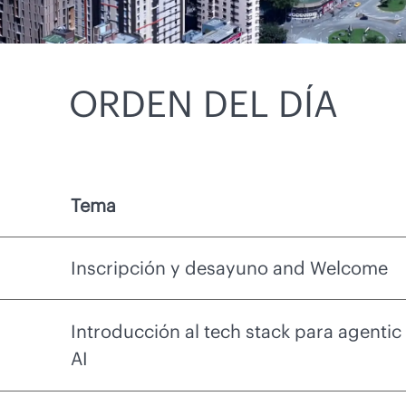
ORDEN DEL DÍA
Tema
Inscripción y desayuno and Welcome
Introducción al tech stack para agentic
AI