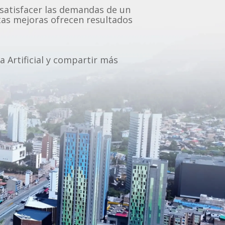
a satisfacer las demandas de un
tas mejoras ofrecen resultados
a Artificial y compartir más