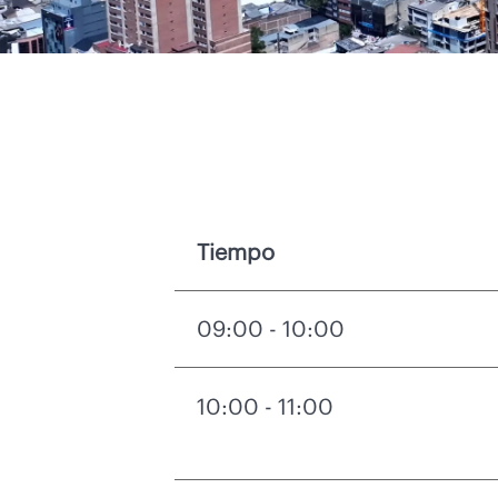
Tiempo
09:00 - 10:00
10:00 - 11:00