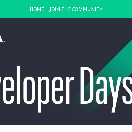
HOME
JOIN THE COMMUNITY