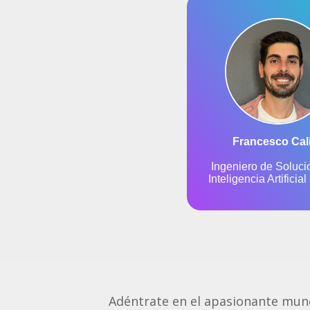
Adéntrate en el apasionante mund