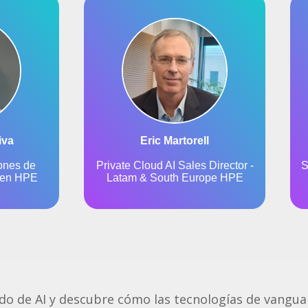
o de AI y descubre cómo las tecnologías de vanguar