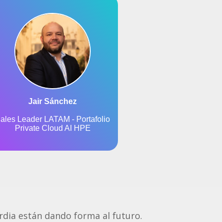
dia están dando forma al futuro.