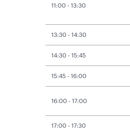
11:00 - 13:30
13:30 - 14:30
14:30 - 15:45
15:45 - 16:00
16:00 - 17:00
17:00 - 17:30