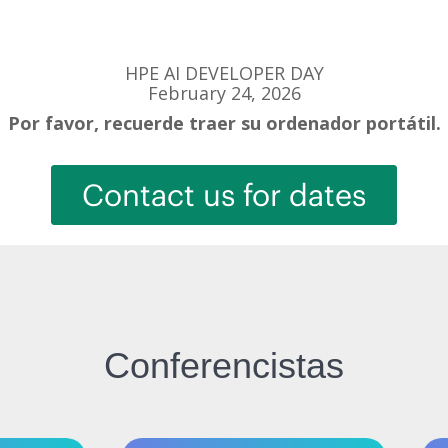
HPE AI DEVELOPER DAY
February 24, 2026
Por favor, recuerde traer su ordenador portátil.
Contact us for dates