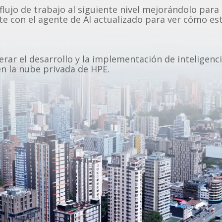
flujo de trabajo al siguiente nivel mejorándolo par
te con el agente de AI actualizado para ver cómo es
ar el desarrollo y la implementación de inteligenci
en la nube privada de HPE.