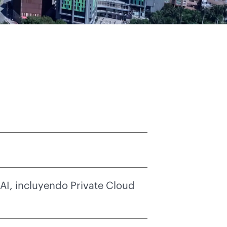
 AI, incluyendo Private Cloud