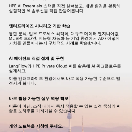
HPE AI Essentials 스택을 직접 살펴보고, 개발 환경을 활용해
실질적인 AI 솔루션을 직접 만들어봅니다.
엔터프라이즈 시나리오 기반 학습
통합 분석, 업무 프로세스 최적화, 대규모 데이터 엔지니어링,
ML 파이프라인, 지능형 자동화 등 기업 환경에서 AI가 어떻게
가치를 만들어내는지 구체적인 사례로 학습합니다.
AI 에이전트 직접 설계 및 구현
LangFlow와 HPE Private Cloud AI를 활용해 AI 워크플로우를
설계하고,
이를 엔터프라이즈 환경에서도 바로 적용 가능한 수준으로 발
전시켜 봅니다.
바로 활용 가능한 실무 역량 확보
이론이 아닌, 조직 내에서 즉시 적용할 수 있는 실전 중심의 AI
활용 노하우를 가져가실 수 있습니다.
개인 노트북을 지참해 주세요.