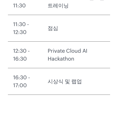
11:30
트레이닝
11:30 -
점심
12:30
12:30 -
Private Cloud AI
16:30
Hackathon
16:30 -
시상식 및 랩업
17:00