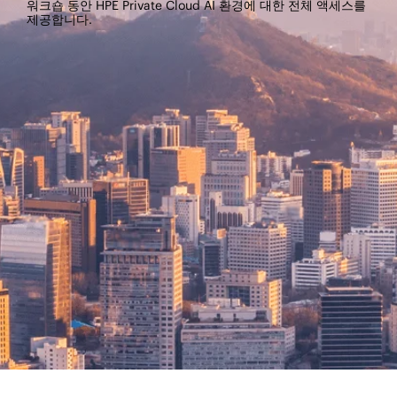
워크숍 동안 HPE Private Cloud AI 환경에 대한 전체 액세스를
제공합니다.