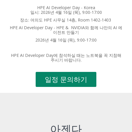
HPE AI Developer Day - Korea
일시: 2026년 4월 16일 (목), 9:00-17:00
장소: 여의도 HPE 사무실 14층, Room 1402-1403
HPE AI Developer Day - HPE & NVIDIA와 함께 나만의 AI 에
이전트 만들기
2026년 4월 16일 (목), 9:00-17:00
HPE AI Developer Day에 참석하실 때는 노트북을 꼭 지참해
주시기 바랍니다.
일정 문의하기