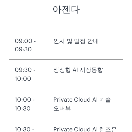
아젠다
09:00 -
인사 및 일정 안내
09:30
09:30 -
생성형 AI 시장동향
10:00
10:00 -
Private Cloud AI 기술
10:30
오버뷰
10:30 -
Private Cloud AI 핸즈온