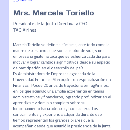
Mrs.
Marcela Toriello
Presidente de la Junta Directiva y CEO
TAG Airlines
Marcela Toriello se define a sí misma, ante todo como la 
madre de tres niños que son su motor de vida, y una 
empresaria guatemalteca que se esfuerza cada día para 
motivar y lograr cambios significativos desde su espacio 
de participación en el desarrollo del país.  

Es Administradora de Empresas egresada de la 
Universidad Francisco Marroquín con especialización en 
Finanzas.  Posee 20 años de trayectoria en TagAirlines, 
en los que acumuló una amplia experiencia en temas 
administrativos y financieros, logrando profundizar en el 
aprendizaje y dominio completo sobre su 
funcionamiento hacia adentro y hacia afuera.  Los 
conocimientos y experiencia adquirida durante ese 
tiempo representan los grandes pilares que la 
acompañan desde que asumió la presidencia de la Junta 