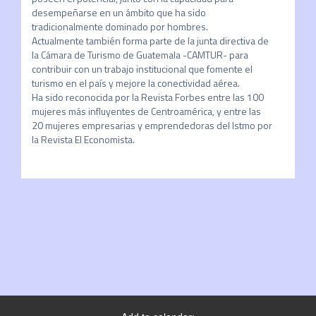
desempeñarse en un ámbito que ha sido 
tradicionalmente dominado por hombres.

Actualmente también forma parte de la junta directiva de 
la Cámara de Turismo de Guatemala -CAMTUR- para 
contribuir con un trabajo institucional que fomente el 
turismo en el país y mejore la conectividad aérea.

Ha sido reconocida por la Revista Forbes entre las 100 
mujeres más influyentes de Centroamérica, y entre las 
20 mujeres empresarias y emprendedoras del Istmo por 