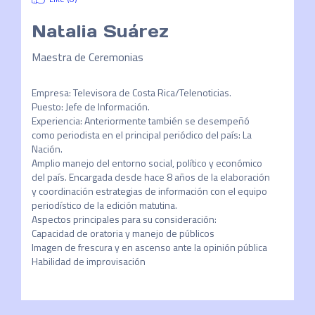
Natalia Suárez
Maestra de Ceremonias
Empresa: Televisora de Costa Rica/Telenoticias.

Puesto: Jefe de Información.

Experiencia: Anteriormente también se desempeñó 
como periodista en el principal periódico del país: La 
Nación.

Amplio manejo del entorno social, político y económico 
del país. Encargada desde hace 8 años de la elaboración 
y coordinación estrategias de información con el equipo 
periodístico de la edición matutina.

Aspectos principales para su consideración:

Capacidad de oratoria y manejo de públicos

Imagen de frescura y en ascenso ante la opinión pública

Habilidad de improvisación