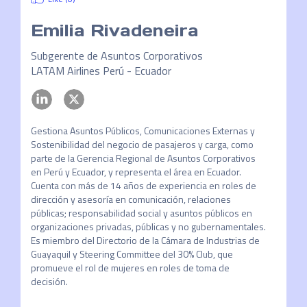
Emilia Rivadeneira
Subgerente de Asuntos Corporativos
LATAM Airlines Perú - Ecuador
Gestiona Asuntos Públicos, Comunicaciones Externas y 
Sostenibilidad del negocio de pasajeros y carga, como 
parte de la Gerencia Regional de Asuntos Corporativos 
en Perú y Ecuador, y representa el área en Ecuador.

Cuenta con más de 14 años de experiencia en roles de 
dirección y asesoría en comunicación, relaciones 
públicas; responsabilidad social y asuntos públicos en 
organizaciones privadas, públicas y no gubernamentales.

Es miembro del Directorio de la Cámara de Industrias de 
Guayaquil y Steering Committee del 30% Club, que 
promueve el rol de mujeres en roles de toma de 
decisión.