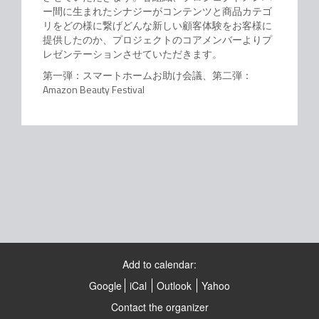
ー間に生まれたシナジーがコンテンツと商品カテゴ
リをどの様に繋げどんな新しい顧客体験をお客様に
提供したのか、プロジェクトのコアメンバーよりプ
レゼンテーションさせていただきます。
第一弾：スマートホームお助け会議、第二弾：
Amazon Beauty Festival
Add to calendar:
Google
iCal
Outlook
Yahoo
Contact the organizer