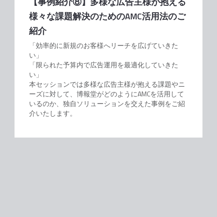
【事例紹介⑧】多様な広告主様が抱える
様々な課題解決のためのAMC活用法のご
紹介
「効率的に新規のお客様へリーチを広げていきた
い」
「限られた予算内で広告運用を最適化していきた
い」
本セッションでは多様な広告主様が抱える課題やニ
ーズに対して、博報堂がどのようにAMCを活用して
いるのか、独自ソリューションを交えた事例をご紹
介いたします。