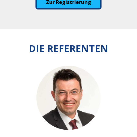
Zur Registrierung
DIE REFERENTEN