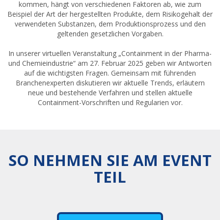
kommen, hängt von verschiedenen Faktoren ab, wie zum
Beispiel der Art der hergestellten Produkte, dem Risikogehalt der
verwendeten Substanzen, dem Produktionsprozess und den
geltenden gesetzlichen Vorgaben.
In unserer virtuellen Veranstaltung „Containment in der Pharma-
und Chemieindustrie“ am 27. Februar 2025 geben wir Antworten
auf die wichtigsten Fragen. Gemeinsam mit führenden
Branchenexperten diskutieren wir aktuelle Trends, erläutern
neue und bestehende Verfahren und stellen aktuelle
Containment-Vorschriften und Regularien vor.
SO NEHMEN SIE AM EVENT
TEIL