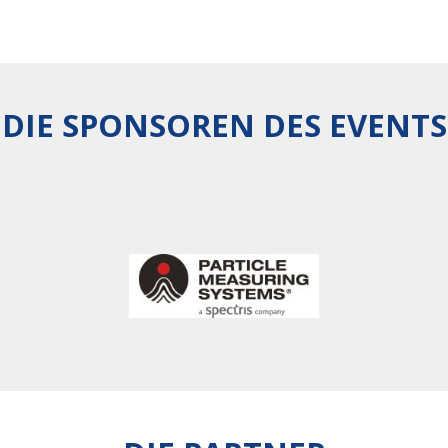
DIE SPONSOREN DES EVENTS