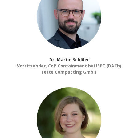
Dr. Martin Schöler
Vorsitzender, CoP Containment bei ISPE (DACh)
Fette Compacting GmbH