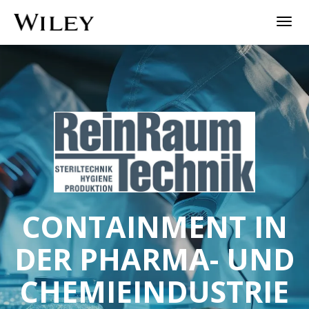
Togg
navig
CONTAINMENT IN
DER PHARMA- UND
CHEMIEINDUSTRIE