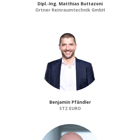
Dipl.-Ing. Matthias Buttazoni
Ortner Reinraumtechnik GmbH
Benjamin Pfändler
STZ EURO