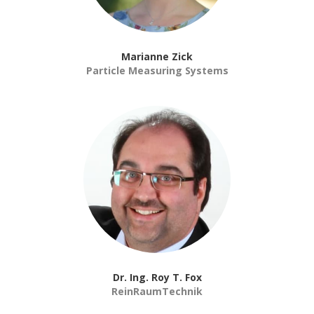
Marianne Zick
Particle Measuring Systems
Dr. Ing. Roy T. Fox
ReinRaumTechnik