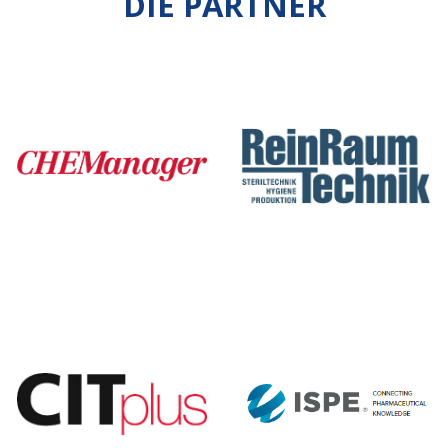
DIE PARTNER