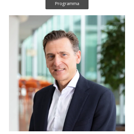
Programma