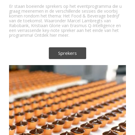
Er staan boeiende sprekers op het eventprogramma die u
graag meenemen in de verschillende sessies die voorbij
komen rondom het thema: Het Food & Beverage bedrijf
van de toekomst. Waaronder Marcel Lambregts van
Rabobank, Kristiaan Glorie van Erasmus Q-Intelligence en
een verrassende key-note spreker aan het einde van het
programma! Ontdek hier meer.
Sprekers