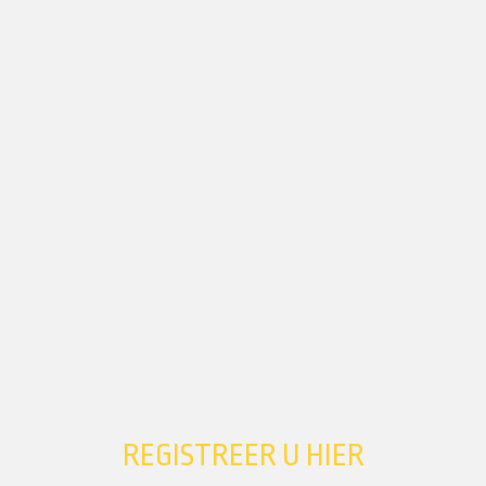
REGISTREER U HIER