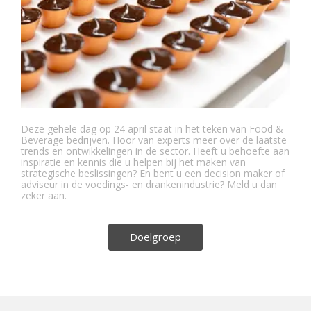
Deze gehele dag op 24 april staat in het teken van Food &
Beverage bedrijven. Hoor van experts meer over de laatste
trends en ontwikkelingen in de sector. Heeft u behoefte aan
inspiratie en kennis die u helpen bij het maken van
strategische beslissingen? En bent u een decision maker of
adviseur in de voedings- en drankenindustrie? Meld u dan
zeker aan.
Doelgroep