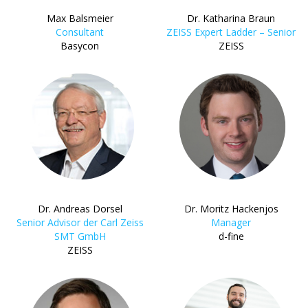
Max Balsmeier
Dr. Katharina Braun
Consultant
ZEISS Expert Ladder – Senior
Basycon
ZEISS
Dr. Andreas Dorsel
Dr. Moritz Hackenjos
Senior Advisor der Carl Zeiss
Manager
SMT GmbH
d-fine
ZEISS