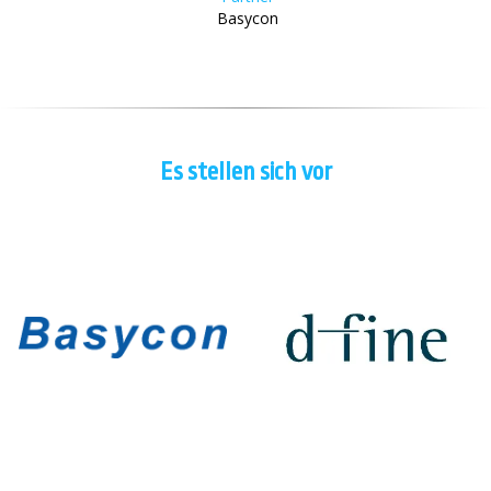
Basycon
Es stellen sich vor