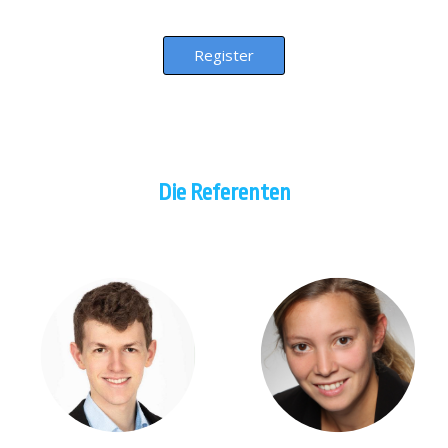
Register
Die Referenten