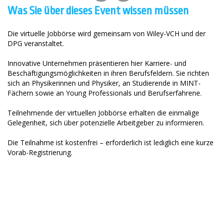
Was Sie über dieses Event wissen müssen
Die virtuelle Jobbörse wird gemeinsam von Wiley-VCH und der
DPG veranstaltet.
Innovative Unternehmen präsentieren hier Karriere- und
Beschäftigungsmöglichkeiten in ihren Berufsfeldern. Sie richten
sich an Physikerinnen und Physiker, an Studierende in MINT-
Fächern sowie an Young Professionals und Berufserfahrene.
Teilnehmende der virtuellen Jobbörse erhalten die einmalige
Gelegenheit, sich über potenzielle Arbeitgeber zu informieren.
Die Teilnahme ist kostenfrei – erforderlich ist lediglich eine kurze
Vorab-Registrierung.