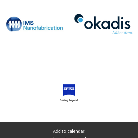
Add to calendar: