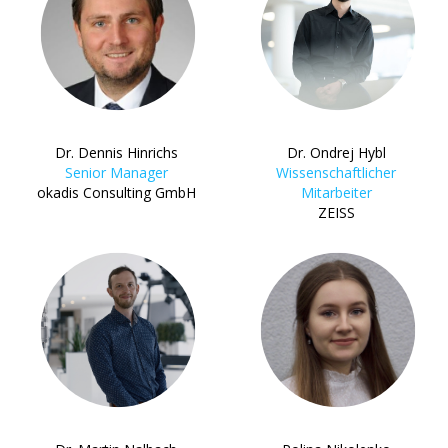
Dr. Dennis Hinrichs
Dr. Ondrej Hybl
Senior Manager
Wissenschaftlicher
okadis Consulting GmbH
Mitarbeiter
ZEISS