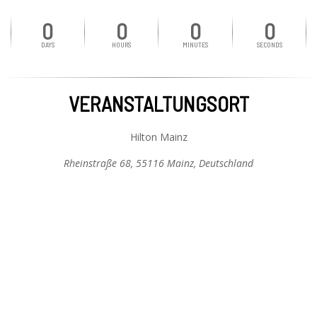
0
0
0
0
DAYS
HOURS
MINUTES
SECONDS
VERANSTALTUNGSORT
Hilton Mainz
Rheinstraße 68, 55116 Mainz, Deutschland