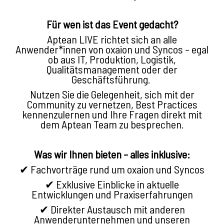
Für wen ist das Event gedacht?
Aptean LIVE richtet sich an alle
Anwender*innen von oxaion und Syncos – egal
ob aus IT, Produktion, Logistik,
Qualitätsmanagement oder der
Geschäftsführung.
Nutzen Sie die Gelegenheit, sich mit der
Community zu vernetzen, Best Practices
kennenzulernen und Ihre Fragen direkt mit
dem Aptean Team zu besprechen.
Was wir Ihnen bieten – alles inklusive:
✔ Fachvorträge rund um oxaion und Syncos
✔ Exklusive Einblicke in aktuelle
Entwicklungen und Praxiserfahrungen
✔ Direkter Austausch mit anderen
Anwenderunternehmen und unseren