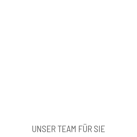
UNSER TEAM FÜR SIE