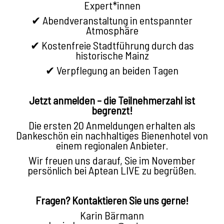
Expert*innen
✔ Abendveranstaltung in entspannter
Atmosphäre
✔ Kostenfreie Stadtführung durch das
historische Mainz
✔ Verpflegung an beiden Tagen
Jetzt anmelden – die Teilnehmerzahl ist
begrenzt!
Die ersten 20 Anmeldungen erhalten als
Dankeschön ein nachhaltiges Bienenhotel von
einem regionalen Anbieter.
Wir freuen uns darauf, Sie im November
persönlich bei Aptean LIVE zu begrüßen.
Fragen? Kontaktieren Sie uns gerne!
Karin Bärmann