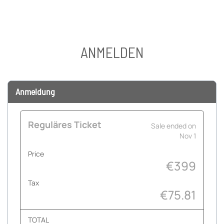
ANMELDEN