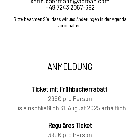
karin.baermann@aptean.com
+49 7243 2067-382
Bitte beachten Sie, dass wir uns Änderungen in der Agenda
vorbehalten.
ANMELDUNG
Ticket mit Frühbucherrabatt
299€ pro Person
Bis einschließlich 31. August 2025 erhältlich
Reguläres Ticket
399€ pro Person