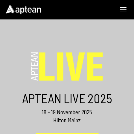
Togg
navig
APTEAN LIVE 2025
18 - 19 November 2025
Hilton Mainz