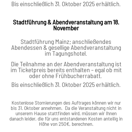
Bis einschließlich 31. Oktober 2025 erhältlich.
Stadtführung & Abendveranstaltung am 18.
November
Stadtführung Mainz; anschließendes
Abendessen & gesellige Abendveranstaltung
im Tagungshotel.
Die Teilnahme an der Abendveranstaltung ist
im Ticketpreis bereits enthalten – egal ob mit
oder ohne Frühbucherrabatt.
Bis einschließlich 31. Oktober 2025 erhältlich.
Kostenlose Stornierungen des Auftrages können wir nur
bis 31. Oktober annehmen. Da die Veranstaltung nicht in
unserem Hause stattfinden wird, müssen wir Ihnen
danach leider, die für uns entstandenen Kosten anteilig in
Höhe von 250€, berechnen.