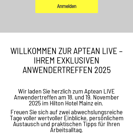
Anmelden
WILLKOMMEN ZUR APTEAN LIVE –
IHREM EXKLUSIVEN
ANWENDERTREFFEN 2025
Wir laden Sie herzlich zum Aptean LIVE
Anwendertreffen am 18. und 19. November
2025 im Hilton Hotel Mainz ein.
Freuen Sie sich auf zwei abwechslungsreiche
Tage voller wertvoller Einblicke, persönlichem
Austausch und praktischen Tipps für Ihren
Arbeitsalltag.