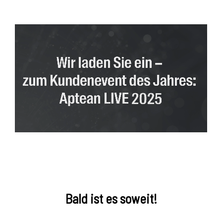
Bald ist es soweit!