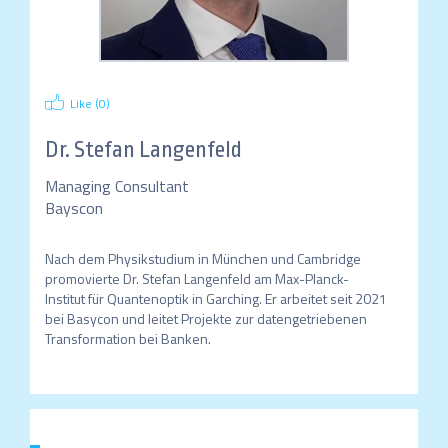
Like (
0
)
Dr.
Stefan Langenfeld
Managing Consultant
Bayscon
Nach dem Physikstudium in München und Cambridge 
promovierte Dr. Stefan Langenfeld am Max-Planck-
Institut für Quantenoptik in Garching. Er arbeitet seit 2021 
bei Basycon und leitet Projekte zur datengetriebenen 
Transformation bei Banken.