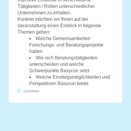
Tätigkeiten / Rollen unterschiedlicher
Unternehmen zu erhalten.
Konkret möchten wir Ihnen auf der
Veranstaltung einen Einblick in folgende
Themen geben:
Welche Gemeinsamkeiten
Forschungs- und Beratungsprojekte
haben
Wie sich Beratungstätigkeiten
unterscheiden und welche
Schwerpunkte Basycon setzt
Welche Einstiegsmöglichkeiten und
Perspektiven Basycon bietet
GERMANY