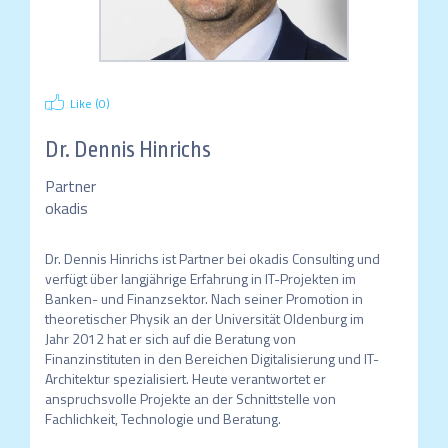
Like (
0
)
Dr.
Dennis Hinrichs
Partner
okadis
Dr. Dennis Hinrichs ist Partner bei okadis Consulting und 
verfügt über langjährige Erfahrung in IT-Projekten im 
Banken- und Finanzsektor. Nach seiner Promotion in 
theoretischer Physik an der Universität Oldenburg im 
Jahr 2012 hat er sich auf die Beratung von 
Finanzinstituten in den Bereichen Digitalisierung und IT-
Architektur spezialisiert. Heute verantwortet er 
anspruchsvolle Projekte an der Schnittstelle von 
Fachlichkeit, Technologie und Beratung.