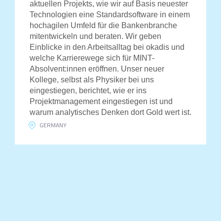
aktuellen Projekts, wie wir auf Basis neuester
Technologien eine Standardsoftware in einem
hochagilen Umfeld für die Bankenbranche
mitentwickeln und beraten. Wir geben
Einblicke in den Arbeitsalltag bei okadis und
welche Karrierewege sich für MINT-
Absolvent:innen eröffnen. Unser neuer
Kollege, selbst als Physiker bei uns
eingestiegen, berichtet, wie er ins
Projektmanagement eingestiegen ist und
warum analytisches Denken dort Gold wert ist.
GERMANY