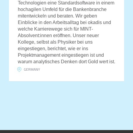
Technologien eine Standardsoftware in einem
hochagilen Umfeld für die Bankenbranche
mitentwickeln und beraten. Wir geben
Einblicke in den Arbeitsalltag bei okadis und
welche Karrierewege sich für MINT-
Absolvent:innen eröffnen. Unser neuer
Kollege, selbst als Physiker bei uns
eingestiegen, berichtet, wie er ins
Projektmanagement eingestiegen ist und
warum analytisches Denken dort Gold wert ist.
GERMANY