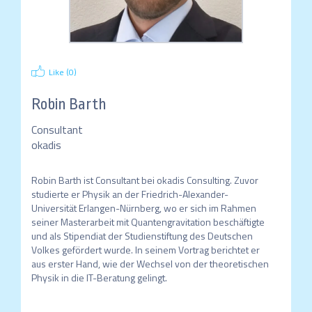
Like (
0
)
Robin Barth
Consultant
okadis
Robin Barth ist Consultant bei okadis Consulting. Zuvor 
studierte er Physik an der Friedrich-Alexander-
Universität Erlangen-Nürnberg, wo er sich im Rahmen 
seiner Masterarbeit mit Quantengravitation beschäftigte 
und als Stipendiat der Studienstiftung des Deutschen 
Volkes gefördert wurde. In seinem Vortrag berichtet er 
aus erster Hand, wie der Wechsel von der theoretischen 
Physik in die IT-Beratung gelingt.