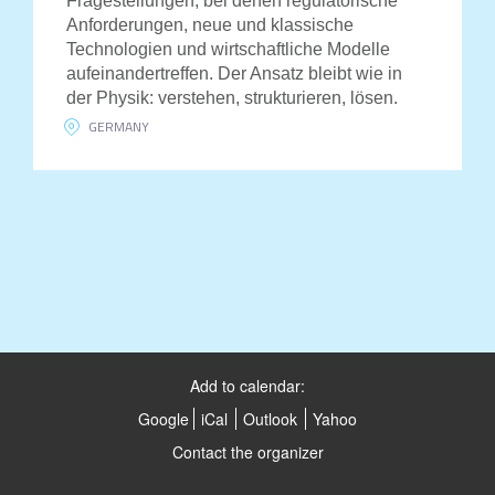
Fragestellungen, bei denen regulatorische
Anforderungen, neue und klassische
Technologien und wirtschaftliche Modelle
aufeinandertreffen. Der Ansatz bleibt wie in
der Physik: verstehen, strukturieren, lösen.
GERMANY
Add to calendar:
Google
iCal
Outlook
Yahoo
Contact the organizer