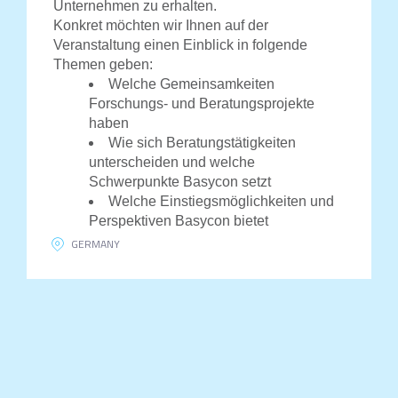
Unternehmen zu erhalten.
Konkret möchten wir Ihnen auf der
Veranstaltung einen Einblick in folgende
Themen geben:
Welche Gemeinsamkeiten
Forschungs- und Beratungsprojekte
haben
Wie sich Beratungstätigkeiten
unterscheiden und welche
Schwerpunkte Basycon setzt
Welche Einstiegsmöglichkeiten und
Perspektiven Basycon bietet
GERMANY