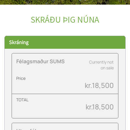
SKRÁÐU ÞIG NÚNA