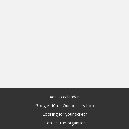
Add to calendar:
Google
iCal
Outlook
Yahoo
Looking for your ticket?
Contact the organizer