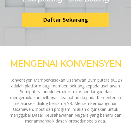
Daftar Sekarang
MENGENAI KONVENSYEN
Konvensyen Memperkasakan Usahawan Bumiputera (KUB)
adalah platform bagi memberi peluang kepada usahawan
Bumiputera untuk bertukar-tukar pandangan dan
mengemukakan pelbagai idea baharu kepada Kementerian
melalui sesi dialog bersama YB. Menteri Pembangunan
Usahawan. Input dari program ini akan digunakan untuk
menggubal Dasar Keusahawanan Negara yang baharu dan
menambahbaik dasar/ prosedur sedia ada.