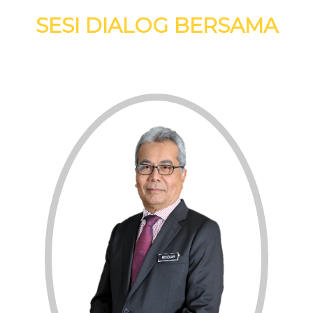
SESI DIALOG BERSAMA