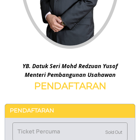
YB. Datuk Seri Mohd Redzuan Yusof
Menteri Pembangunan Usahawan
PENDAFTARAN