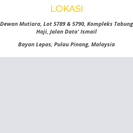
LOKASI
Dewan Mutiara, Lot 5789 & 5790, Kompleks Tabung
Haji, Jalan Dato' Ismail
Bayan Lepas, Pulau Pinang, Malaysia