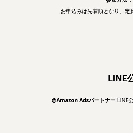
お申込みは先着順となり、定
LIN
@Amazon Adsパートナー
LIN