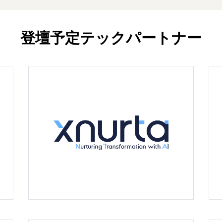
登壇予定テックパートナー