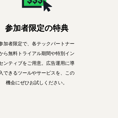
参加者限定の特典
参加者限定で、各テックパートナー
から無料トライアル期間や特別イン
センティブをご用意。広告運用に導
入できるツールやサービスを、この
機会にぜひお試しください。