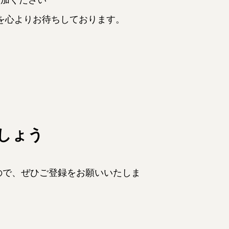
を心よりお待ちしております。
ましょう
ので、ぜひご登録をお願いいたしま