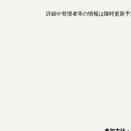
詳細や登壇者等の情報は随時更新予
参加方法：