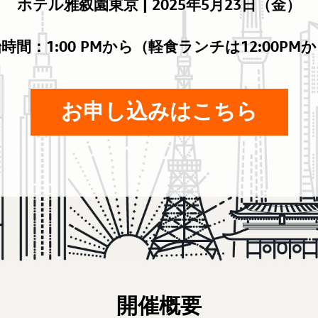
ホテル雅叙園東京 | 2025年5月23日（金）
時間：1:00 PMから（軽食ランチは12:00PM
お申し込みはこちら
開催概要