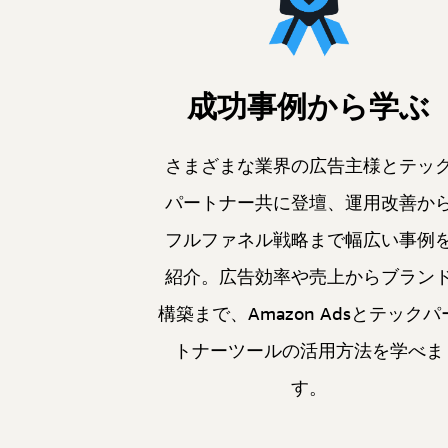
成功事例から学ぶ
さまざまな業界の広告主様とテッ
パートナー共に登壇、運用改善か
フルファネル戦略まで幅広い事例
紹介。広告効率や売上からブラン
構築まで、Amazon Adsとテックパ
トナーツールの活用方法を学べま
す。