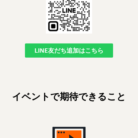
LINE友だち追加はこちら
イベントで期待できること