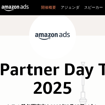
開催概要
アジェンダ
スピーカー
 Partner Day 
2025