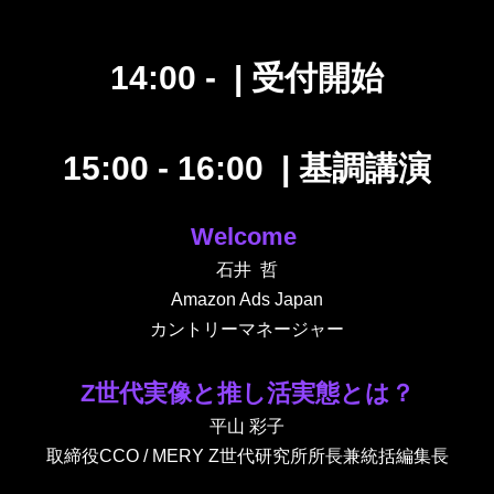
14:00 -
| 受付開始
15:00 - 16:00 |
基調講演
Welcome
石井 哲
Amazon Ads Japan
カントリーマネージャー
Z世代実像と推し活実態とは？
平山 彩子
取締役CCO / MERY Z世代研究所所長兼統括編集長