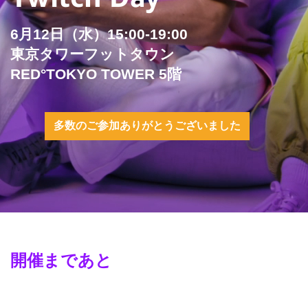
6月12日（水）15:00-19:00
東京タワーフットタウン
RED°TOKYO TOWER 5階
多数のご参加ありがとうございました
開催まであと