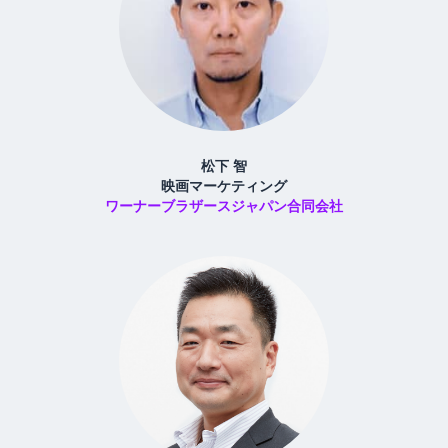
松下 智
映画マーケティング
ワーナーブラザースジャパン合同会社