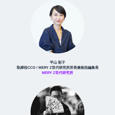
平山 彩子
取締役CCO / MERY Z世代研究所所長兼統括編集長
MERY Z世代研究所