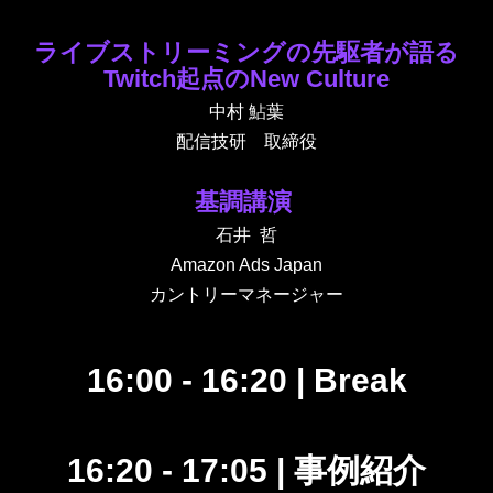
ライブストリーミングの先駆者が語る
Twitch起点のNew Culture
中村 鮎葉
配信技研 取締役
基調講演
石井 哲
Amazon Ads Japan
カントリーマネージャー
16:00 - 16:20 |
Break
16:20 - 17:05
|
事例紹介