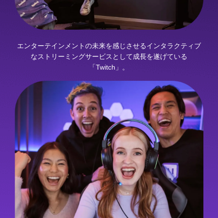
エンターテインメントの未来を感じさせるインタラクティブ
なストリーミングサービスとして成長を遂げている
「Twitch」。