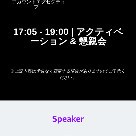
アカウントエグゼクテ
ィ
ブ
17:05 - 19:00
| アクティベ
ーション & 懇親会
※上記内容は
予告なく変更する場合があります
のでご了承く
ださい。
Speaker