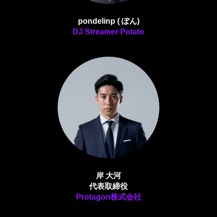
pondelinp ( ぽん)
DJ Streamer Potato
岸 大河
代表取締役
Protagon株式会社