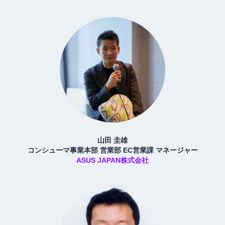
山田 圭雄
コンシューマ事業本部 営業部 EC営業課 マネージャー
ASUS JAPAN株式会社