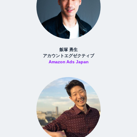
飯塚 勇生
アカウントエグゼクティブ
Amazon Ads Japan