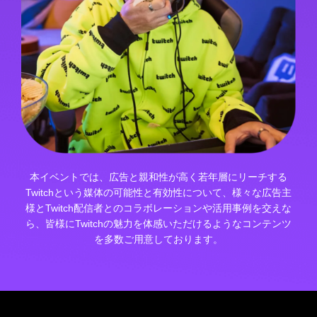
本イベントでは、広告と親和性が高く若年層にリーチする
Twitchという媒体の可能性と有効性について、様々な広告主
様とTwitch配信者とのコラボレーションや活用事例を交えな
ら、皆様にTwitchの魅力を体感いただけるようなコンテンツ
を多数ご用意しております。