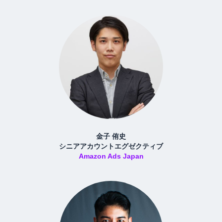
金子 侑史
シニアアカウントエグゼクティブ
Amazon Ads Japan