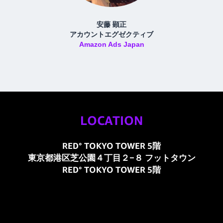
安藤 顕正
アカウントエグゼクティブ
Amazon Ads Japan
LOCATION
RED° TOKYO TOWER 5階
東京都港区芝公園４丁目２−８ フットタウン
RED° TOKYO TOWER 5階