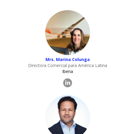
Mrs. Marina Colunga
Directora Comercial para América Latina
Iberia