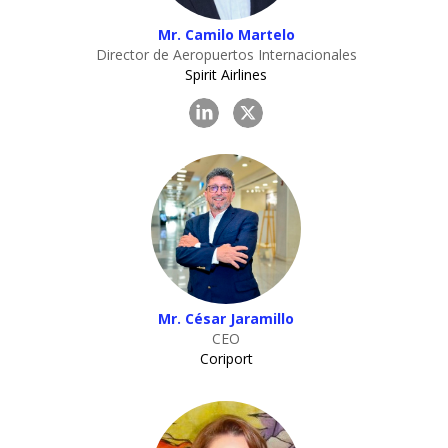
Mr. Camilo Martelo
Director de Aeropuertos Internacionales
Spirit Airlines
Mr. César Jaramillo
CEO
Coriport