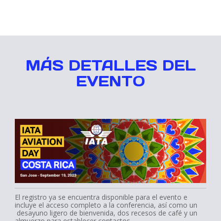
MÁS DETALLES DEL
EVENTO
El registro ya se encuentra disponible para el evento e
incluye el acceso completo a la conferencia, así como un
desayuno ligero de bienvenida, dos recesos de café y un
almuerzo para establecer contactos.