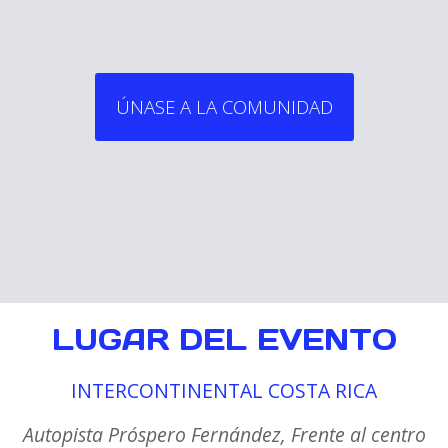
ÚNASE A LA COMUNIDAD
LUGAR DEL EVENTO
INTERCONTINENTAL COSTA RICA
Autopista Próspero Fernández, Frente al centro