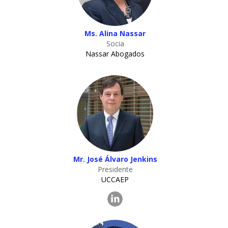
Ms. Alina Nassar
Socia
Nassar Abogados
Mr. José Álvaro Jenkins
Presidente
UCCAEP