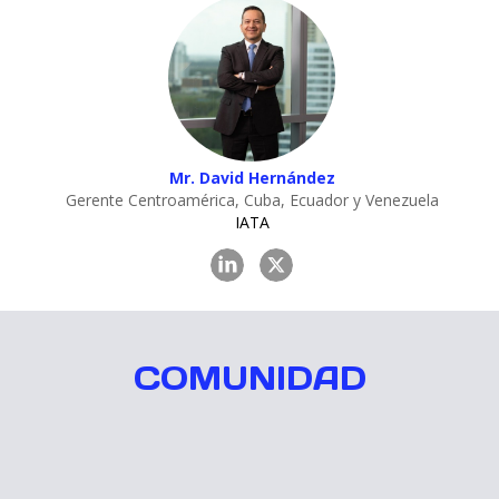
Mr. David Hernández
Gerente Centroamérica, Cuba, Ecuador y Venezuela
IATA
COMUNIDAD