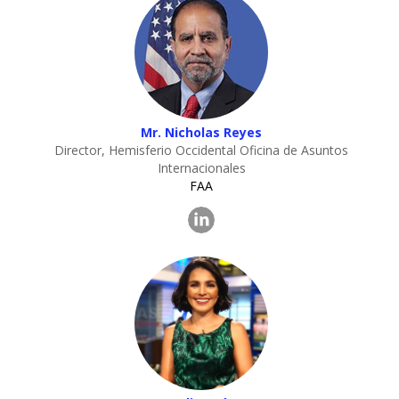
Mr. Nicholas Reyes
Director, Hemisferio Occidental Oficina de Asuntos
Internacionales
FAA