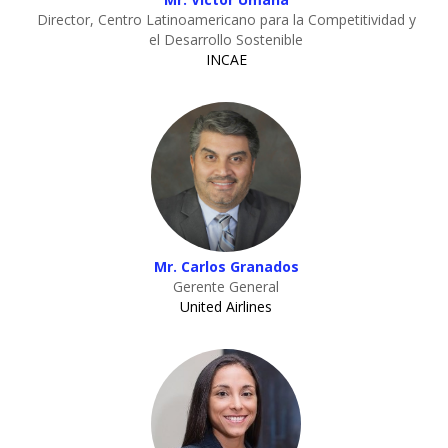
Director, Centro Latinoamericano para la Competitividad y
el Desarrollo Sostenible
INCAE
Mr. Carlos Granados
Gerente General
United Airlines