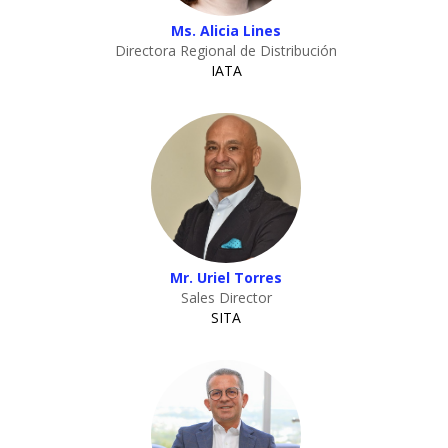
Ms. Alicia Lines
Directora Regional de Distribución
IATA
Mr. Uriel Torres
Sales Director
SITA