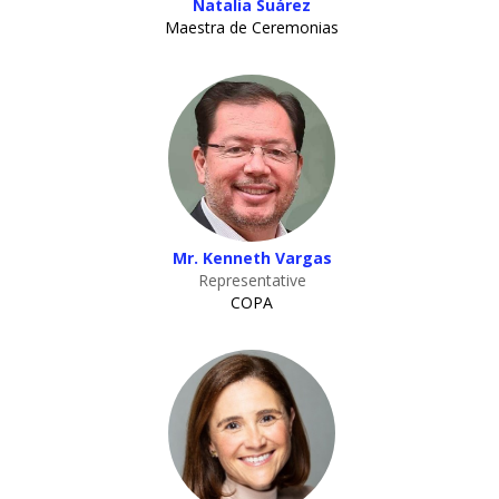
Natalia Suárez
Maestra de Ceremonias
Mr. Kenneth Vargas
Representative
COPA