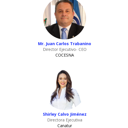
Mr. Juan Carlos Trabanino
Director Ejecutivo- CEO
COCESNA
Shirley Calvo Jiménez
Directora Ejecutiva
Canatur