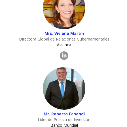
Mrs. Viviana Martin
Directora Global de Relaciones Gubernamentales
Avianca
Mr. Roberto Echandi
Líder de Política de Inversión
Banco Mundial