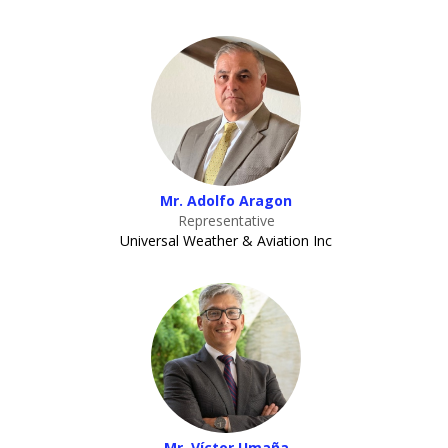
Mr. Adolfo Aragon
Representative
Universal Weather & Aviation Inc
Mr. Víctor Umaña