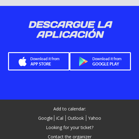
DESCARGUE LA
APLICACIÓN
Add to calendar:
Google
iCal
Outlook
Yahoo
Looking for your ticket?
Contact the organizer