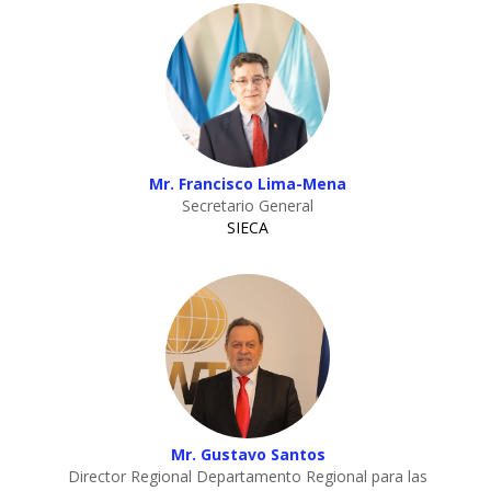
Mr. Francisco Lima-Mena
Secretario General
SIECA
Mr. Gustavo Santos
Director Regional Departamento Regional para las