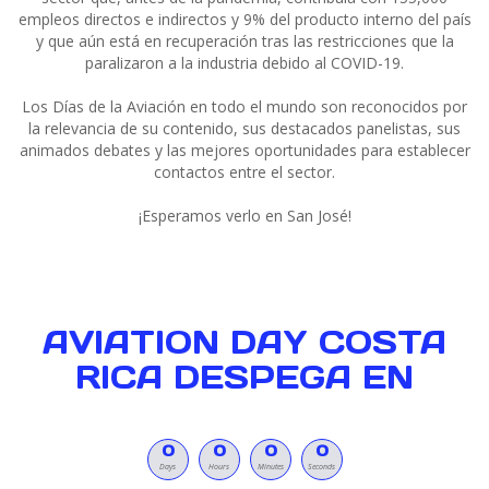
empleos directos e indirectos y 9% del producto interno del país
y que aún está en recuperación tras las restricciones que la
paralizaron a la industria debido al COVID-19.
Los Días de la Aviación en todo el mundo son reconocidos por
la relevancia de su contenido, sus destacados panelistas, sus
animados debates y las mejores oportunidades para establecer
contactos entre el sector.
¡Esperamos verlo en San José!
AVIATION DAY COSTA
RICA DESPEGA EN
0
0
0
0
Days
Hours
Minutes
Seconds