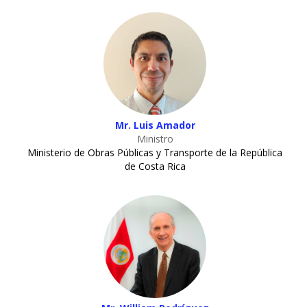
Mr. Luis Amador
Ministro
Ministerio de Obras Públicas y Transporte de la República
de Costa Rica