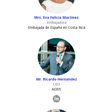
Mrs. Eva Felicia Martínez
Embajadora
Embajada de España en Costa Rica
Mr. Ricardo Hernandez
CEO
AERIS