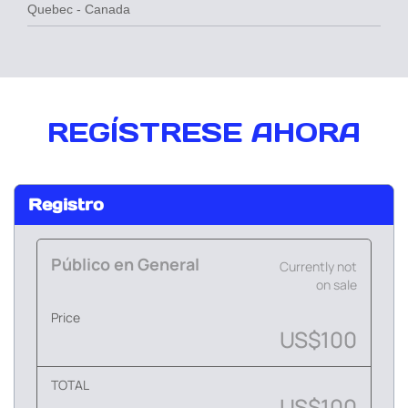
Quebec - Canada
REGÍSTRESE AHORA