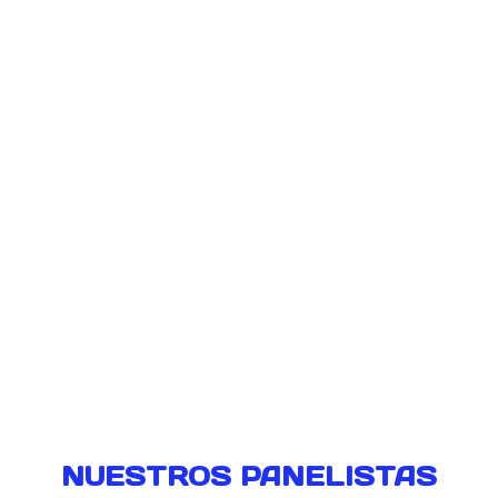
NUESTROS PANELISTAS