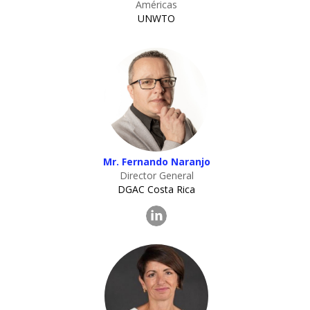
Américas
UNWTO
Mr. Fernando Naranjo
Director General
DGAC Costa Rica