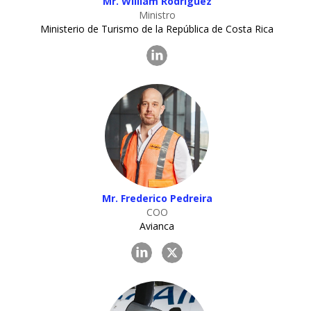
Mr. William Rodríguez
Ministro
Ministerio de Turismo de la República de Costa Rica
Mr. Frederico Pedreira
COO
Avianca