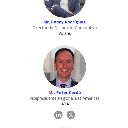
Mr. Ronny Rodríguez
Director de Desarrollo Corporativo
Volaris
Mr. Peter Cerdá
Vicepresidente Regional Las Américas
IATA