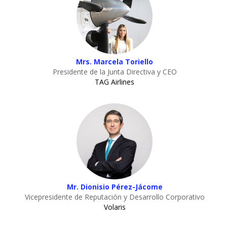
Mrs. Marcela Toriello
Presidente de la Junta Directiva y CEO
TAG Airlines
Mr. Dionisio Pérez-Jácome
Vicepresidente de Reputación y Desarrollo Corporativo
Volaris